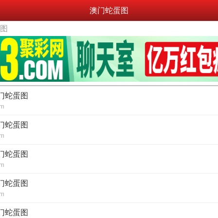
澳门蛇蛋图
蛋图
澳门蛇蛋图
om
澳门蛇蛋图
om
澳门蛇蛋图
om
澳门蛇蛋图
om
澳门蛇蛋图