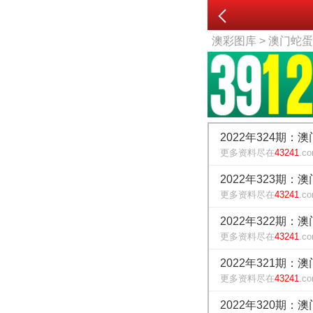
澳彩图库
> 澳门蛇
2022年324期：
更多资料尽在
43241
.c
2022年323期：
更多资料尽在
43241
.c
2022年322期：
更多资料尽在
43241
.c
2022年321期：
更多资料尽在
43241
.c
2022年320期：