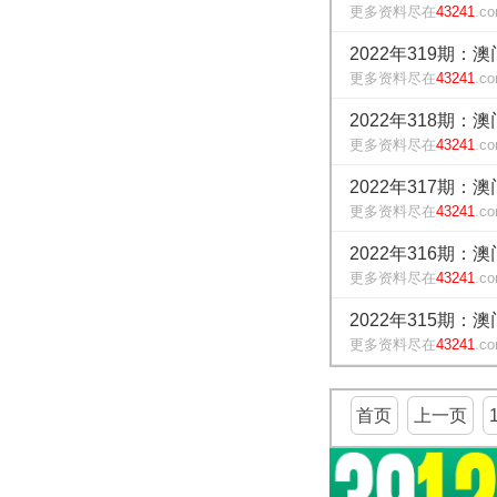
更多资料尽在
43241
.c
2022年319期：
更多资料尽在
43241
.c
2022年318期：
更多资料尽在
43241
.c
2022年317期：
更多资料尽在
43241
.c
2022年316期：
更多资料尽在
43241
.c
2022年315期：
更多资料尽在
43241
.c
首页
上一页