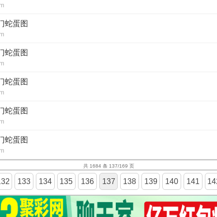
om
澳门蛇蛋图
om
澳门蛇蛋图
om
澳门蛇蛋图
om
澳门蛇蛋图
om
澳门蛇蛋图
om
共 1684 条 137/169 页
132
133
134
135
136
137
138
139
140
141
14