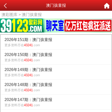
澳门孩童报
澳彩图库
> 澳门孩童报
2026年151期：澳门孩童报
更多资料尽在
43241
.com
2026年150期：澳门孩童报
更多资料尽在
43241
.com
2026年149期：澳门孩童报
更多资料尽在
43241
.com
2026年148期：澳门孩童报
更多资料尽在
43241
.com
2026年147期：澳门孩童报
更多资料尽在
43241
.com