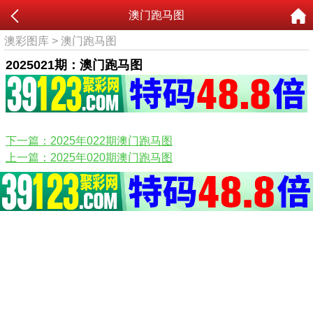
澳门跑马图
澳彩图库
>
澳门跑马图
2025021期：澳门跑马图
下一篇：2025年022期澳门跑马图
上一篇：2025年020期澳门跑马图