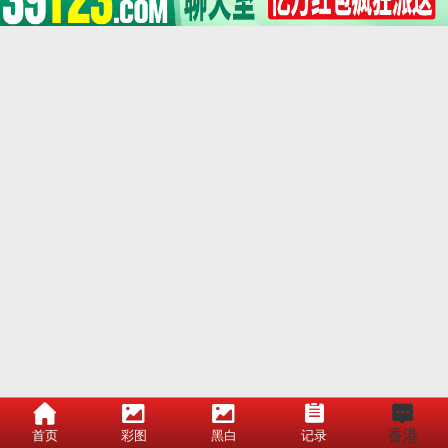
香港
首页
彩图
黑白
记录